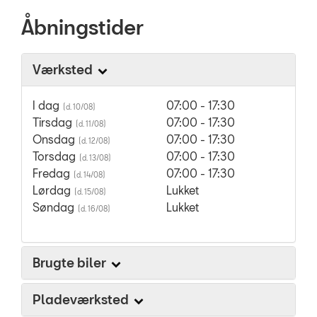
Åbningstider
Værksted
I dag
07:00 - 17:30
Tirsdag
07:00 - 17:30
Onsdag
07:00 - 17:30
Torsdag
07:00 - 17:30
Fredag
07:00 - 17:30
Lørdag
Lukket
Søndag
Lukket
Brugte biler
Pladeværksted