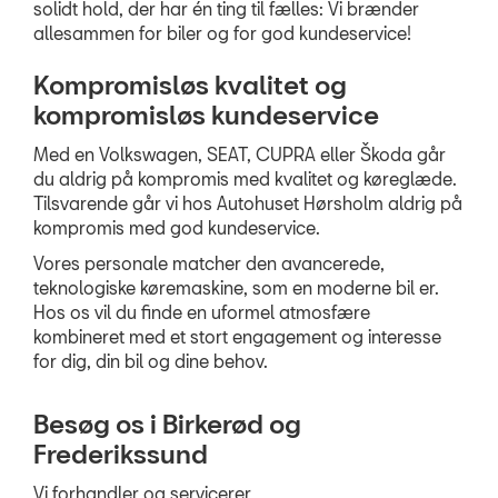
solidt hold, der har én ting til fælles: Vi brænder
allesammen for biler og for god kundeservice!
Kompromisløs kvalitet og
kompromisløs kundeservice
Med en Volkswagen, SEAT, CUPRA eller Škoda går
du aldrig på kompromis med kvalitet og køreglæde.
Tilsvarende går vi hos Autohuset Hørsholm aldrig på
kompromis med god kundeservice.
Vores personale matcher den avancerede,
teknologiske køremaskine, som en moderne bil er.
Hos os vil du finde en uformel atmosfære
kombineret med et stort engagement og interesse
for dig, din bil og dine behov.
Besøg os i Birkerød og
Frederikssund
Vi forhandler og servicerer